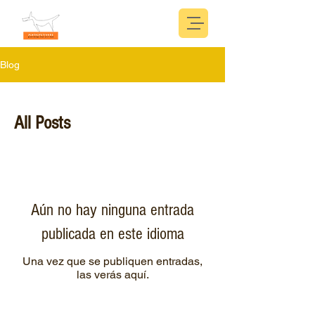
Blog
All Posts
Aún no hay ninguna entrada
publicada en este idioma
Una vez que se publiquen entradas,
las verás aquí.