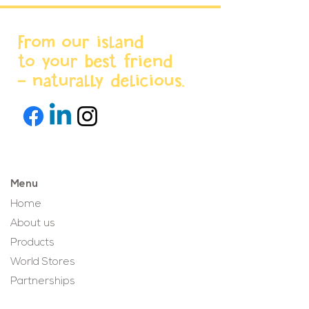
From our island
to your best friend
- naturally delicious.
Menu
Home
About us
Products
World Stores
Partnerships
Projects & News